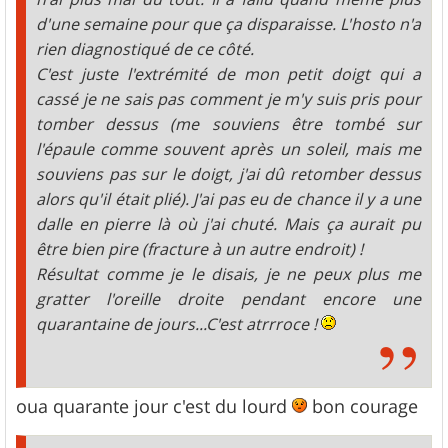
d'une semaine pour que ça disparaisse. L'hosto n'a
rien diagnostiqué de ce côté.
C'est juste l'extrémité de mon petit doigt qui a
cassé je ne sais pas comment je m'y suis pris pour
tomber dessus (me souviens être tombé sur
l'épaule comme souvent après un soleil, mais me
souviens pas sur le doigt, j'ai dû retomber dessus
alors qu'il était plié). J'ai pas eu de chance il y a une
dalle en pierre là où j'ai chuté. Mais ça aurait pu
être bien pire (fracture à un autre endroit) !
Résultat comme je le disais, je ne peux plus me
gratter l'oreille droite pendant encore une
quarantaine de jours...C'est atrrroce !
oua quarante jour c'est du lourd
bon courage