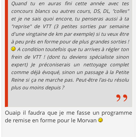
Quand tu en auras fini cette année avec tes
concours blancs ou autres cours, DS, DL, "colles"
et je ne sais quoi encore, tu penseras aussi à ta
"reprise" de VTT (3 petites sorties par semaine
d'une vingtaine de km par exemple) si tu veux être
à peu près en forme pour de plus grandes sorties !
A condition toutefois que tu arrives à régler ton
frein de VTT ! (dont tu deviens spécialiste sinon
expert) Je préconiserais un nettoyage complet
comme déjà évoqué, sinon un passage à la Petite
Reine si ça ne marche pas. Peut-être l'as-tu résolu
plus ou moins depuis ?
Ouaip il faudra que je me fasse un programme
de remise en forme pour le Morvan