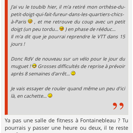
J'ai vu le toubib hier, il m'a retiré mon orthèse-du-
petit-doigt-qui-fait-fureur-dans-les-quartiers-chics-
à-Paris
, et me retrouve du coup avec un petit
doigt (un peu tordu...
) en phase de rééduc...
Il m'a dit que je pourrai reprendre le VTT dans 15
jours !
Donc RdV de nouveau sur un vélo pour le jour du
muguet !
Grosses difficultés de reprise à prévoir
après 8 semaines d'arrêt...
Je vais essayer de rouler quand même un peu d'ici
là, en cachette...
Ya pas une salle de fitness à Fontainebleau ? Tu
pourrais y passer une heure ou deux, il te reste