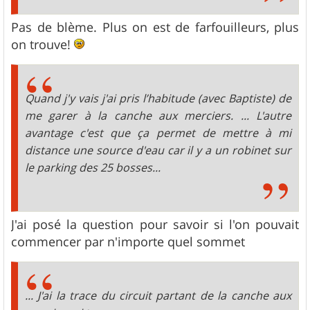
Pas de blème. Plus on est de farfouilleurs, plus
on trouve!
Quand j'y vais j'ai pris l’habitude (avec Baptiste) de
me garer à la canche aux merciers. ... L'autre
avantage c'est que ça permet de mettre à mi
distance une source d'eau car il y a un robinet sur
le parking des 25 bosses...
J'ai posé la question pour savoir si l'on pouvait
commencer par n'importe quel sommet
... J'ai la trace du circuit partant de la canche aux