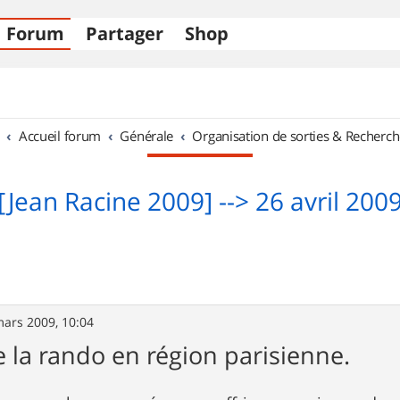
Forum
Partager
Shop
Accueil forum
Générale
Organisation de sorties & Recherch
[Jean Racine 2009] --> 26 avril 200
mars 2009, 10:04
 la rando en région parisienne.