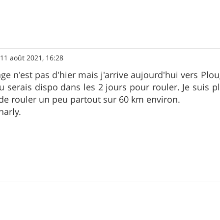
»
11 août 2021, 16:28
e n'est pas d'hier mais j'arrive aujourd'hui vers Ploug
tu serais dispo dans les 2 jours pour rouler. Je suis 
e rouler un peu partout sur 60 km environ.
arly.