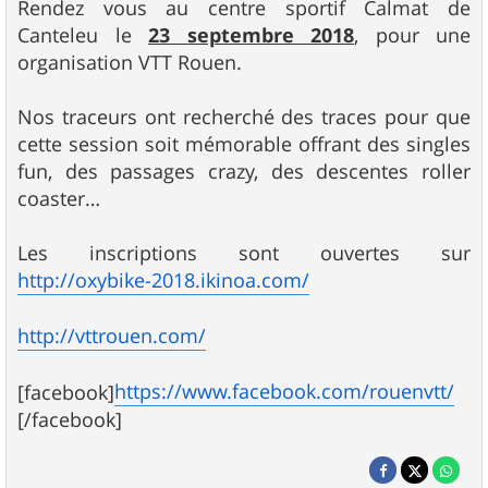
Rendez vous au centre sportif Calmat de
Canteleu le
23 septembre 2018
, pour une
organisation VTT Rouen.
Nos traceurs ont recherché des traces pour que
cette session soit mémorable offrant des singles
fun, des passages crazy, des descentes roller
coaster…
Les inscriptions sont ouvertes sur
http://oxybike-2018.ikinoa.com/
http://vttrouen.com/
https://www.facebook.com/rouenvtt/
[facebook]
[/facebook]