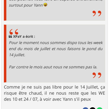
surtout pour Yann
XPaY a écrit :
Pour le moment nous sommes dispo tous les week
end du mois de juillet et nous faisons le pond du
14 juillet.
Par contre le mois aout nous ne sommes pas la.
Comme je ne suis pas libre pour le 14 Juillet, ça
risque être chaud, il ne nous reste que les WE
des 10 et 24 / 07, à voir avec Yann s'il peux