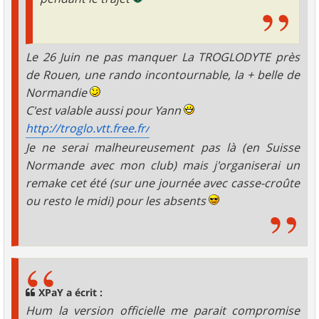
Le 26 Juin ne pas manquer La TROGLODYTE près
de Rouen, une rando incontournable, la + belle de
Normandie
C'est valable aussi pour Yann
http://troglo.vtt.free.fr/
Je ne serai malheureusement pas là (en Suisse
Normande avec mon club) mais j'organiserai un
remake cet été (sur une journée avec casse-croûte
ou resto le midi) pour les absents
XPaY a écrit :
Hum la version officielle me parait compromise