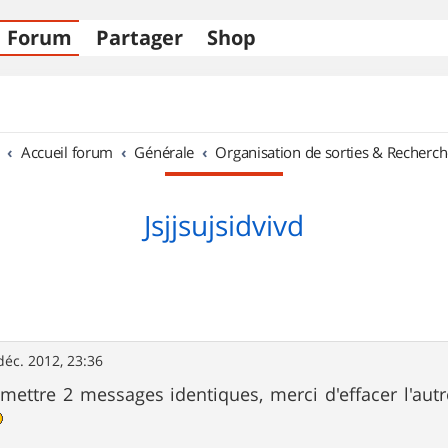
Forum
Partager
Shop
Accueil forum
Générale
Organisation de sorties & Recherch
Jsjjsujsidvivd
déc. 2012, 23:36
e mettre 2 messages identiques, merci d'effacer l'au