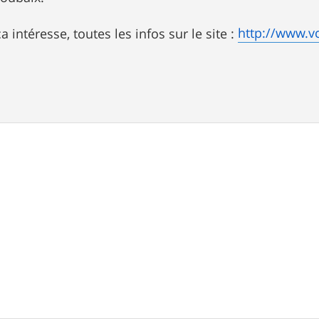
http://www.vc
 intéresse, toutes les infos sur le site :