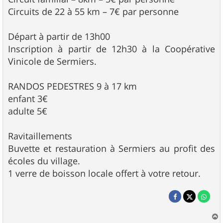
Circuits de 22 à 55 km – 7€ par personne
Départ à partir de 13h00
Inscription à partir de 12h30 à la Coopérative
Vinicole de Sermiers.
RANDOS PEDESTRES 9 à 17 km
enfant 3€
adulte 5€
Ravitaillements
Buvette et restauration à Sermiers au profit des
écoles du village.
1 verre de boisson locale offert à votre retour.