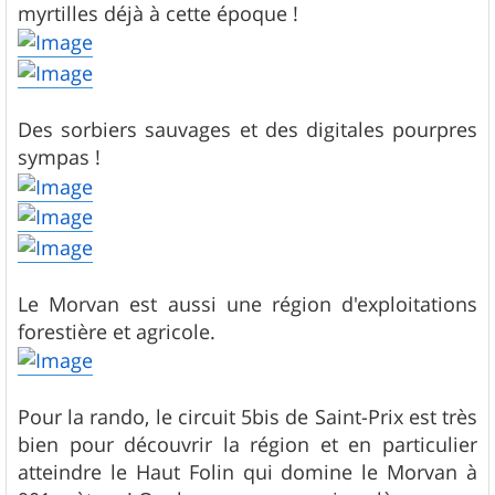
myrtilles déjà à cette époque !
Des sorbiers sauvages et des digitales pourpres
sympas !
Le Morvan est aussi une région d'exploitations
forestière et agricole.
Pour la rando, le circuit 5bis de Saint-Prix est très
bien pour découvrir la région et en particulier
atteindre le Haut Folin qui domine le Morvan à