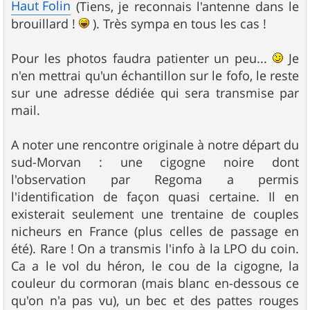
Haut Folin
(Tiens, je reconnais l'antenne dans le
brouillard !
). Très sympa en tous les cas !
Pour les photos faudra patienter un peu...
Je
n'en mettrai qu'un échantillon sur le fofo, le reste
sur une adresse dédiée qui sera transmise par
mail.
A noter une rencontre originale à notre départ du
sud-Morvan : une cigogne noire dont
l'observation par Regoma a permis
l'identification de façon quasi certaine. Il en
existerait seulement une trentaine de couples
nicheurs en France (plus celles de passage en
été). Rare ! On a transmis l'info à la LPO du coin.
Ca a le vol du héron, le cou de la cigogne, la
couleur du cormoran (mais blanc en-dessous ce
qu'on n'a pas vu), un bec et des pattes rouges