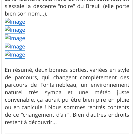
s'essaie la descente "noire" du Breuil (elle porte
bien son nom...).
En résumé, deux bonnes sorties, variées en style
de parcours, qui changent complètement des
parcours de Fontainebleau, un environnement
naturel très sympa et une météo juste
convenable, ça aurait pu être bien pire en pluie
ou en canicule ! Nous sommes rentrés contents
de ce "changement d'air". Bien d'autres endroits
restent à découvrir...