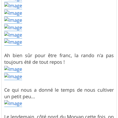
Ah bien sûr pour être franc, la rando n'a pas
toujours été de tout repos !
Ce qui nous a donné le temps de nous cultiver
un petit peu...
Le lendemain, côté nord du Morvan cette fois, on