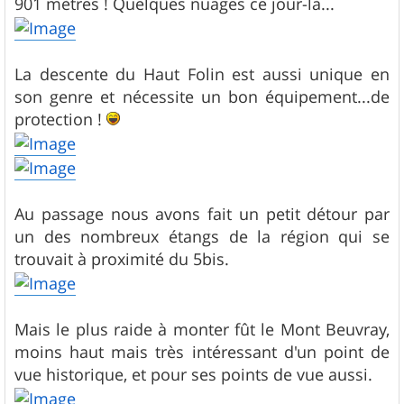
901 mètres ! Quelques nuages ce jour-là...
La descente du Haut Folin est aussi unique en
son genre et nécessite un bon équipement...de
protection !
Au passage nous avons fait un petit détour par
un des nombreux étangs de la région qui se
trouvait à proximité du 5bis.
Mais le plus raide à monter fût le Mont Beuvray,
moins haut mais très intéressant d'un point de
vue historique, et pour ses points de vue aussi.