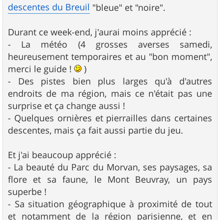
descentes du Breuil
"bleue" et "noire".
Durant ce week-end, j'aurai moins apprécié :
- La météo (4 grosses averses samedi,
heureusement temporaires et au "bon moment",
merci le guide !
)
- Des pistes bien plus larges qu'à d'autres
endroits de ma région, mais ce n'était pas une
surprise et ça change aussi !
- Quelques ornières et pierrailles dans certaines
descentes, mais ça fait aussi partie du jeu.
Et j'ai beaucoup apprécié :
- La beauté du Parc du Morvan, ses paysages, sa
flore et sa faune, le Mont Beuvray, un pays
superbe !
- Sa situation géographique à proximité de tout
et notamment de la région parisienne, et en