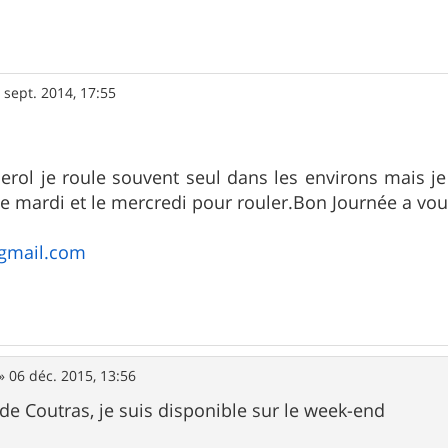
 sept. 2014, 17:55
erol je roule souvent seul dans les environs mais je
le mardi et le mercredi pour rouler.Bon Journée a vo
@gmail.com
»
06 déc. 2015, 13:56
 de Coutras, je suis disponible sur le week-end