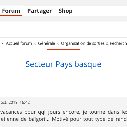
Forum
Partager
Shop
Accueil forum
Générale
Organisation de sorties & Recherch
Secteur Pays basque
 oct. 2019, 16:42
n vacances pour qql jours encore, je tourne dans 
t etienne de baïgori... Motivé pour tout type de r