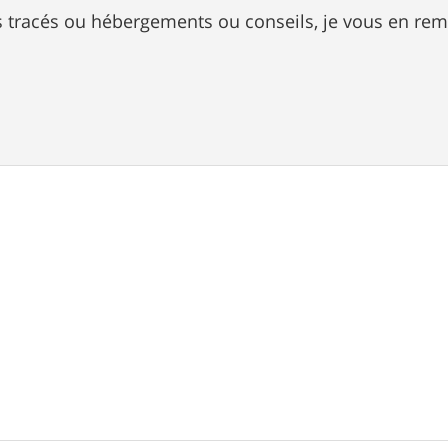
s tracés ou hébergements ou conseils, je vous en rem