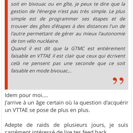
soit en bivouac ou en gîte, je peux te dire que la
gestion de l'énergie n'est pas très simple. Le plus
simple est de programmer ses étapes et de
trouver des gîtes d'étapes à des distances l'un de
l'autre permettant de gérer au mieux l'autonomie
de ton vélo nucléaire.
Quand il est dit que la GTMC est entièrement
faisable en VTTAE il est clair que ceux qui écrivent
celà ne pensent pas une seconde que ce soit
faisable en mode bivouac...
Idem pour moi....
J'arrive à un âge certain où la question d'acquérir
un VTTAE se pose de plus en plus.
Adepte de raids de plusieurs jours, je suis
carrément intéressé de lire tes feed back