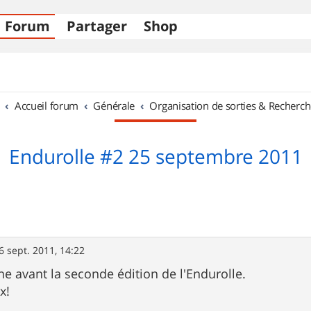
Forum
Partager
Shop
Accueil forum
Générale
Organisation de sorties & Recherch
Endurolle #2 25 septembre 2011
6 sept. 2011, 14:22
e avant la seconde édition de l'Endurolle.
x!