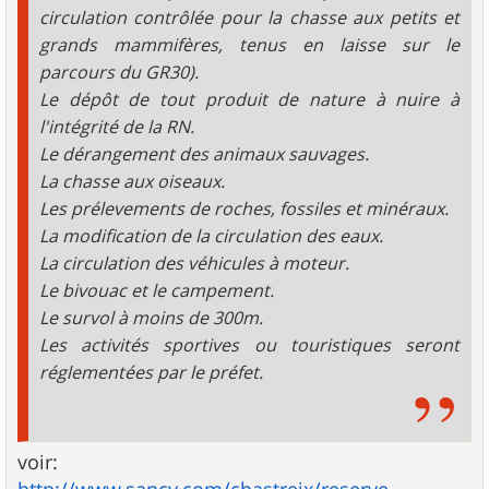
circulation contrôlée pour la chasse aux petits et
grands mammifères, tenus en laisse sur le
parcours du GR30).
Le dépôt de tout produit de nature à nuire à
l'intégrité de la RN.
Le dérangement des animaux sauvages.
La chasse aux oiseaux.
Les prélevements de roches, fossiles et minéraux.
La modification de la circulation des eaux.
La circulation des véhicules à moteur.
Le bivouac et le campement.
Le survol à moins de 300m.
Les activités sportives ou touristiques seront
réglementées par le préfet.
voir: