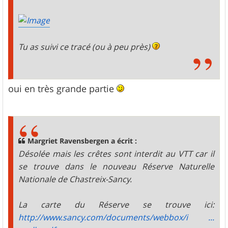
Tu as suivi ce tracé (ou à peu près)
oui en très grande partie
Margriet Ravensbergen a écrit :
Désolée mais les crêtes sont interdit au VTT car il
se trouve dans le nouveau Réserve Naturelle
Nationale de Chastreix-Sancy.
La carte du Réserve se trouve ici:
http://www.sancy.com/documents/webbox/i ...