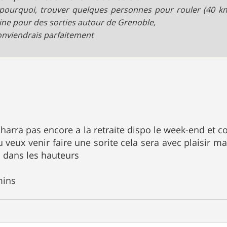
 pourquoi, trouver quelques personnes pour rouler (40 
ne pour des sorties autour de Grenoble,
nviendrais parfaitement
charra pas encore a la retraite dispo le week-end et 
 veux venir faire une sorite cela sera avec plaisir ma
 dans les hauteurs
mins