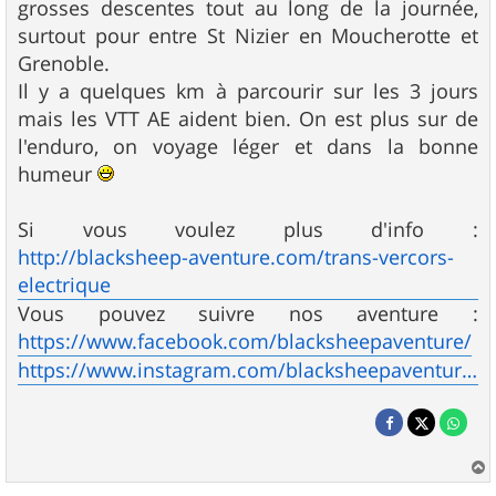
grosses descentes tout au long de la journée,
surtout pour entre St Nizier en Moucherotte et
Grenoble.
Il y a quelques km à parcourir sur les 3 jours
mais les VTT AE aident bien. On est plus sur de
l'enduro, on voyage léger et dans la bonne
humeur
Si vous voulez plus d'info :
http://blacksheep-aventure.com/trans-vercors-
electrique
Vous pouvez suivre nos aventure :
https://www.facebook.com/blacksheepaventure/
https://www.instagram.com/blacksheepaventure/
a