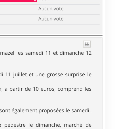
Aucun vote
Aucun vote
Chalmazel les samedi 11 et dimanche 12
 11 juillet et une grosse surprise le
n, à partir de 10 euros, comprend les
on sont également proposées le samedi.
ée pédestre le dimanche, marché de