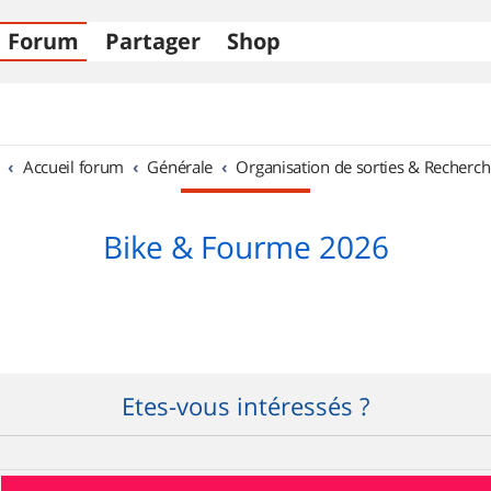
Forum
Partager
Shop
Accueil forum
Générale
Organisation de sorties & Recherch
Bike & Fourme 2026
Etes-vous intéressés ?