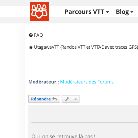
Parcours VTT
Blog
FAQ
UtagawaVTT (Randos VTT et VTTAE avec traces GPS)
Modérateur :
Modérateurs des Forums
Répondre
Oui, on se retrouve là-bas !