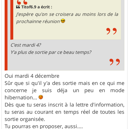
Titof6.9 a écrit :
J'espère qu'on se croisera au moins lors de la
prochainne réunion
C'est mardi 4?
Y'a plus de sortie par ce beau temps?
Oui mardi 4 décembre
Sûr que si qu'il y'a des sortie mais en ce qui me
concerne je suis déja un peu en mode
hibernation...
Dès que tu seras inscrit à la lettre d'information,
tu seras au courant en temps réel de toutes les
sortie organisée.
Tu pourras en proposer, aussi....