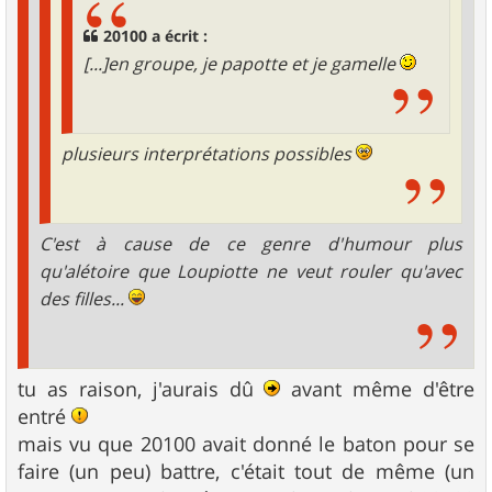
20100 a écrit :
[...]en groupe, je papotte et je gamelle
plusieurs interprétations possibles
C'est à cause de ce genre d'humour plus
qu'alétoire que Loupiotte ne veut rouler qu'avec
des filles...
tu as raison, j'aurais dû
avant même d'être
entré
mais vu que 20100 avait donné le baton pour se
faire (un peu) battre, c'était tout de même (un