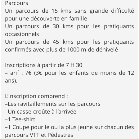
Parcours
Un parcours de 15 kms sans grande difficulté
pour une découverte en famille
Un parcours de 30 kms pour les pratiquants
occasionnels
Un parcours de 45 kms pour les pratiquants
confirmés avec plus de 1000 m de dénivelé
Inscriptions à partir de 7 H 30
–Tarif : 7€ (3€ pour les enfants de moins de 12
ans).
L’inscription comprend :
–Les ravitaillements sur les parcours
–Un casse-croûte à l’arrivée
–1 Tee-shirt
–1 Coupe pour le ou la plus jeune sur chacun des
parcours VTT et Pédestres