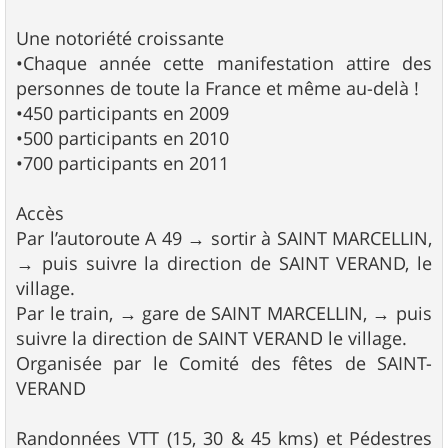
Une notoriété croissante
•Chaque année cette manifestation attire des
personnes de toute la France et même au-delà !
•450 participants en 2009
•500 participants en 2010
•700 participants en 2011
Accès
Par l’autoroute A 49 → sortir à SAINT MARCELLIN,
→ puis suivre la direction de SAINT VERAND, le
village.
Par le train, → gare de SAINT MARCELLIN, → puis
suivre la direction de SAINT VERAND le village.
Organisée par le Comité des fêtes de SAINT-
VERAND
Randonnées VTT (15, 30 & 45 kms) et Pédestres