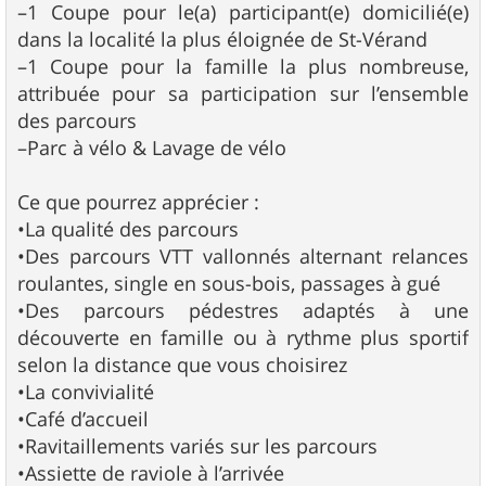
–1 Coupe pour le(a) participant(e) domicilié(e)
dans la localité la plus éloignée de St-Vérand
–1 Coupe pour la famille la plus nombreuse,
attribuée pour sa participation sur l’ensemble
des parcours
–Parc à vélo & Lavage de vélo
Ce que pourrez apprécier :
•La qualité des parcours
•Des parcours VTT vallonnés alternant relances
roulantes, single en sous-bois, passages à gué
•Des parcours pédestres adaptés à une
découverte en famille ou à rythme plus sportif
selon la distance que vous choisirez
•La convivialité
•Café d’accueil
•Ravitaillements variés sur les parcours
•Assiette de raviole à l’arrivée