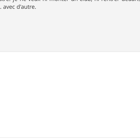
. avec d'autre.