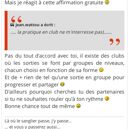
Mais je réagit à cette affirmation gratuite
jean.wattou a écrit :
..... la pratique en club ne m'interresse pas).......
Pas du tout d'accord avec toi, il existe des clubs
où les sorties se font par groupes de niveaux,
chacun choisi en fonction de sa forme
Et de + rien de tel qu'une sortie en groupe pour
progresser et partager
D'ailleurs pourquoi cherches tu des partenaires
si tu ne souhaites rouler qu'à ton rythme
Bonne chance tout de même
Là où le sanglier passe, j'y passe...
... et vous y passerez aussi...