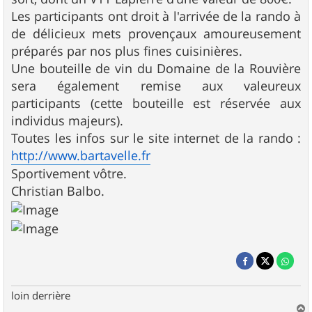
Les participants ont droit à l'arrivée de la rando à
de délicieux mets provençaux amoureusement
préparés par nos plus fines cuisinières.
Une bouteille de vin du Domaine de la Rouvière
sera également remise aux valeureux
participants (cette bouteille est réservée aux
individus majeurs).
Toutes les infos sur le site internet de la rando :
http://www.bartavelle.fr
Sportivement vôtre.
Christian Balbo.
loin derrière