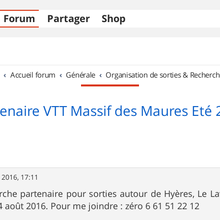
Forum
Partager
Shop
Accueil forum
Générale
Organisation de sorties & Recherch
enaire VTT Massif des Maures Eté
 2016, 17:11
rche partenaire pour sorties autour de Hyères, Le La
 14 août 2016. Pour me joindre : zéro 6 61 51 22 12