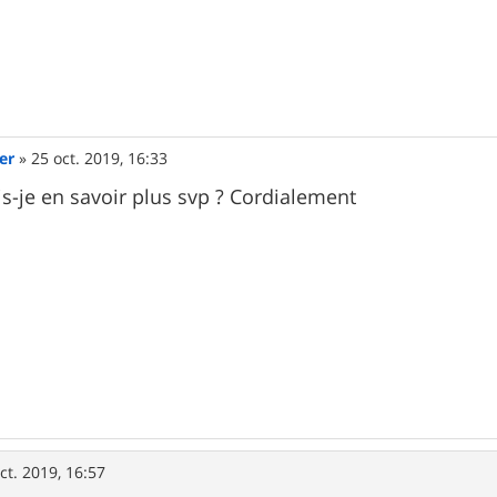
ier
»
25 oct. 2019, 16:33
s-je en savoir plus svp ? Cordialement
ct. 2019, 16:57