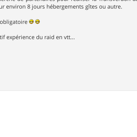
r environ 8 jours hébergements gîtes ou autre.
obligatoire
tif expérience du raid en vtt...