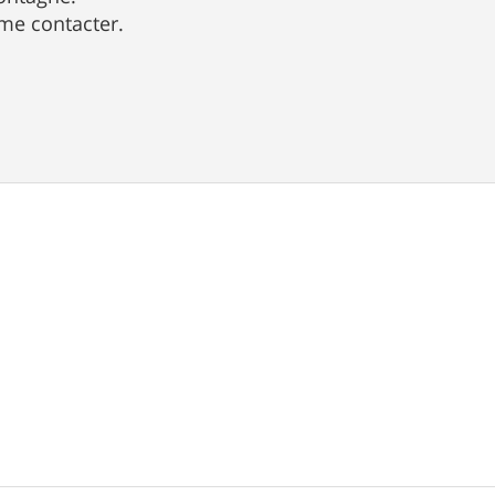
 me contacter.