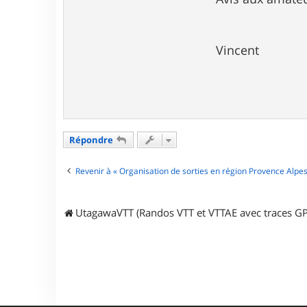
Vincent
Répondre
Revenir à « Organisation de sorties en région Provence Alpes
UtagawaVTT (Randos VTT et VTTAE avec traces GP