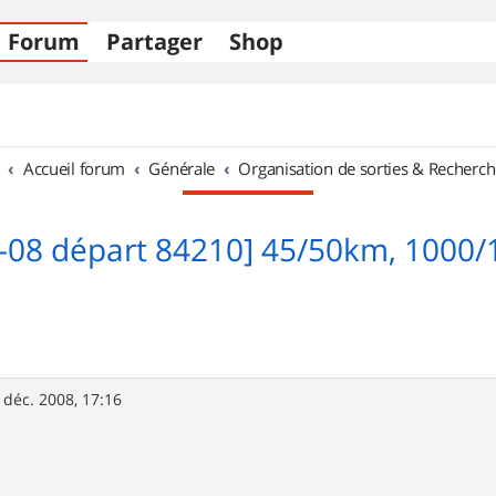
Forum
Partager
Shop
Accueil forum
Générale
Organisation de sorties & Recherch
2-08 départ 84210] 45/50km, 1000
 déc. 2008, 17:16