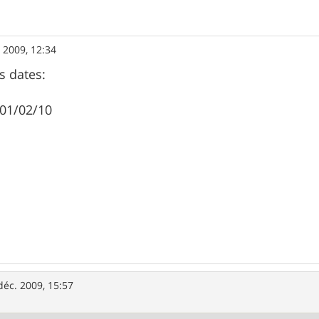
 2009, 12:34
es dates:
 01/02/10
déc. 2009, 15:57