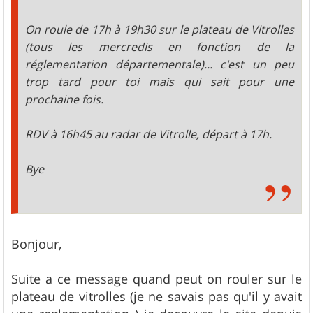
On roule de 17h à 19h30 sur le plateau de Vitrolles
(tous les mercredis en fonction de la
réglementation départementale)... c'est un peu
trop tard pour toi mais qui sait pour une
prochaine fois.
RDV à 16h45 au radar de Vitrolle, départ à 17h.
Bye
Bonjour,
Suite a ce message quand peut on rouler sur le
plateau de vitrolles (je ne savais pas qu'il y avait