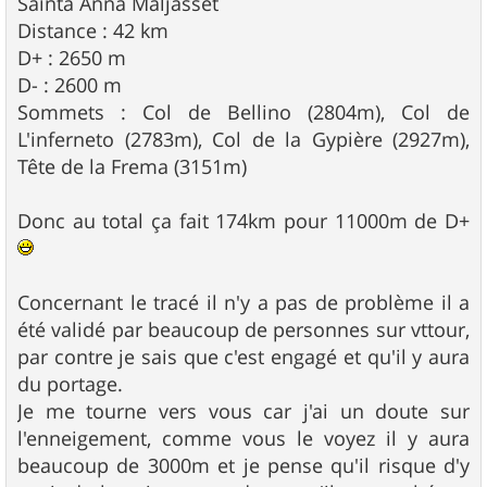
Sainta Anna Maljasset
Distance : 42 km
D+ : 2650 m
D- : 2600 m
Sommets : Col de Bellino (2804m), Col de
L'inferneto (2783m), Col de la Gypière (2927m),
Tête de la Frema (3151m)
Donc au total ça fait 174km pour 11000m de D+
Concernant le tracé il n'y a pas de problème il a
été validé par beaucoup de personnes sur vttour,
par contre je sais que c'est engagé et qu'il y aura
du portage.
Je me tourne vers vous car j'ai un doute sur
l'enneigement, comme vous le voyez il y aura
beaucoup de 3000m et je pense qu'il risque d'y