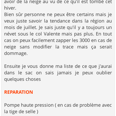
avoir de la neige au vu de ce qu'il est tombé cet
hiver.
Bien sûr personne ne peux être certains mais je
veux juste savoir la tendance dans la région au
mois de juillet. Je sais juste qu'il y a toujours un
névet sous le col Valente mais pas plus. En tout
cas on peux facilement zapper les 3000 en cas de
neige sans modifier la trace mais ça serait
dommage.
Ensuite je vous donne ma liste de ce que j'aurai
dans le sac on sais jamais je peux oublier
quelques choses
REPARATION
Pompe haute pression ( en cas de problème avec
la tige de selle )