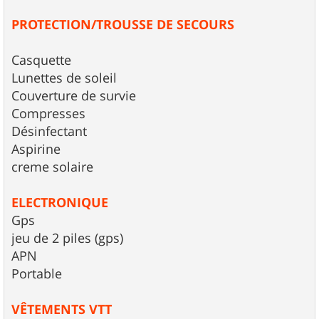
PROTECTION/TROUSSE DE SECOURS
Casquette
Lunettes de soleil
Couverture de survie
Compresses
Désinfectant
Aspirine
creme solaire
ELECTRONIQUE
Gps
jeu de 2 piles (gps)
APN
Portable
VÊTEMENTS VTT