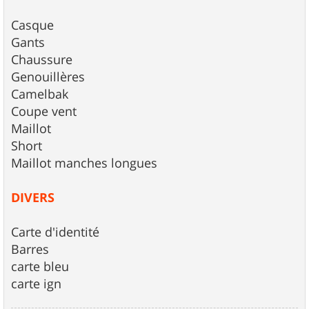
Casque
Gants
Chaussure
Genouillères
Camelbak
Coupe vent
Maillot
Short
Maillot manches longues
DIVERS
Carte d'identité
Barres
carte bleu
carte ign