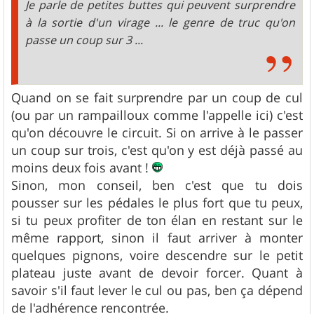
Je parle de petites buttes qui peuvent surprendre
à la sortie d'un virage ... le genre de truc qu'on
passe un coup sur 3 ...
Quand on se fait surprendre par un coup de cul
(ou par un rampailloux comme l'appelle ici) c'est
qu'on découvre le circuit. Si on arrive à le passer
un coup sur trois, c'est qu'on y est déjà passé au
moins deux fois avant !
Sinon, mon conseil, ben c'est que tu dois
pousser sur les pédales le plus fort que tu peux,
si tu peux profiter de ton élan en restant sur le
même rapport, sinon il faut arriver à monter
quelques pignons, voire descendre sur le petit
plateau juste avant de devoir forcer. Quant à
savoir s'il faut lever le cul ou pas, ben ça dépend
de l'adhérence rencontrée.