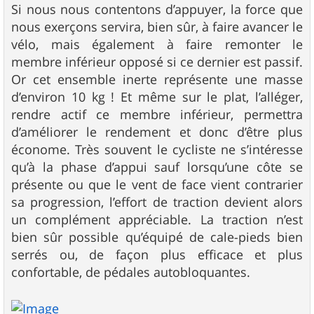
Si nous nous contentons d’appuyer, la force que
nous exerçons servira, bien sûr, à faire avancer le
vélo, mais également à faire remonter le
membre inférieur opposé si ce dernier est passif.
Or cet ensemble inerte représente une masse
d’environ 10 kg ! Et même sur le plat, l’alléger,
rendre actif ce membre inférieur, permettra
d’améliorer le rendement et donc d’être plus
économe. Très souvent le cycliste ne s’intéresse
qu’à la phase d’appui sauf lorsqu’une côte se
présente ou que le vent de face vient contrarier
sa progression, l’effort de traction devient alors
un complément appréciable. La traction n’est
bien sûr possible qu’équipé de cale-pieds bien
serrés ou, de façon plus efficace et plus
confortable, de pédales autobloquantes.