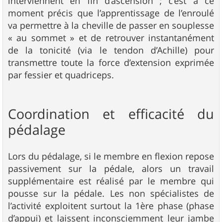
interviennent en fin d’ascension ; c’est à ce
moment précis que l’apprentissage de l’enroulé
va permettre à la cheville de passer en souplesse
« au sommet » et de retrouver instantanément
de la tonicité (via le tendon d’Achille) pour
transmettre toute la force d’extension exprimée
par fessier et quadriceps.
Coordination et efficacité du
pédalage
Lors du pédalage, si le membre en flexion repose
passivement sur la pédale, alors un travail
supplémentaire est réalisé par le membre qui
pousse sur la pédale. Les non spécialistes de
l’activité exploitent surtout la 1ère phase (phase
d’appui) et laissent inconsciemment leur jambe