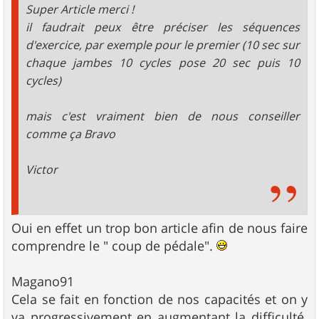
Super Article merci !
il faudrait peux être préciser les séquences
d'exercice, par exemple pour le premier (10 sec sur
chaque jambes 10 cycles pose 20 sec puis 10
cycles)
mais c'est vraiment bien de nous conseiller
comme ça Bravo
Victor
Oui en effet un trop bon article afin de nous faire
comprendre le " coup de pédale".
Magano91
Cela se fait en fonction de nos capacités et on y
va progressivement en augmentant la difficulté.