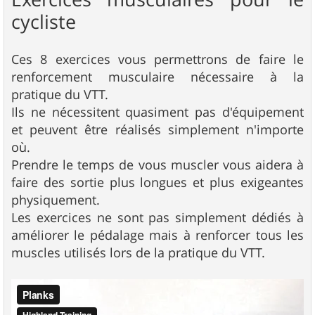
cycliste
Ces 8 exercices vous permettrons de faire le
renforcement musculaire nécessaire à la
pratique du VTT.
Ils ne nécessitent quasiment pas d'équipement
et peuvent être réalisés simplement n'importe
où.
Prendre le temps de vous muscler vous aidera à
faire des sortie plus longues et plus exigeantes
physiquement.
Les exercices ne sont pas simplement dédiés à
améliorer le pédalage mais à renforcer tous les
muscles utilisés lors de la pratique du VTT.