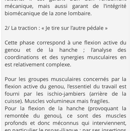
mécanique, mais aussi garant de l’intégrité
biomécanique de la zone lombaire.
2/ La traction : « Je tire sur l’autre pédale »
Cette phase correspond à une flexion active du
genou et de la hanche ; l’analyse des
coordinations et des synergies musculaires en
est relativement complexe.
Pour les groupes musculaires concernés par la
flexion active du genou, l’essentiel du travail est
fourni par les ischio-jambiers (arrière de la
cuisse). Muscles volumineux mais fragiles.
Pour la flexion de la hanche (provoquant la
remontée du genou), ce sont des muscles
profonds et donc méconnus qui interviennent,
en particulier le psoas-iliaque ; par ses insertions