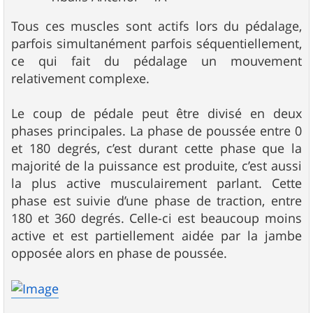
Tous ces muscles sont actifs lors du pédalage,
parfois simultanément parfois séquentiellement,
ce qui fait du pédalage un mouvement
relativement complexe.
Le coup de pédale peut être divisé en deux
phases principales. La phase de poussée entre 0
et 180 degrés, c’est durant cette phase que la
majorité de la puissance est produite, c’est aussi
la plus active musculairement parlant. Cette
phase est suivie d’une phase de traction, entre
180 et 360 degrés. Celle-ci est beaucoup moins
active et est partiellement aidée par la jambe
opposée alors en phase de poussée.