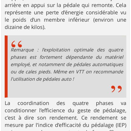
arrière en appui sur la pédale qui remonte. Cela
représente une perte d’énergie considérable vu
le poids d’un membre inférieur (environ une
dizaine de kilos).
Remarque : l’exploitation optimale des quatre
phases est fortement dépendante du matériel
employé, et notamment de pédales automatiques
ou de cales pieds. Même en VTT on recommande
l'utilisation de pédales auto !
La coordination des quatre phases va
conditionner l’efficience du geste de pédalage,
c’est à dire son rendement. Ce rendement se
mesure par l’indice d’efficacité du pédalage (IEP)