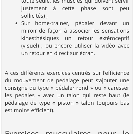
toute seule, les muscles qui doivent servir
justement à cette phase sont peu
sollicités) ;
Sur home-trainer, pédaler devant un
miroir de façon à associer les sensations
kinesthésiques un retour extéroceptif
(visuel) ; ou encore utiliser la vidéo avec
un retour en direct sur écran.
A ces différents exercices centrés sur l’efficience
du mouvement de pédalage peut s’ajouter une
consigne du type « pédaler rond » ou « caresser
les pédales » avec un talon qui reste haut (le
pédalage de type « piston » talon toujours bas
est moins efficient).
Exercices musculaires pour le