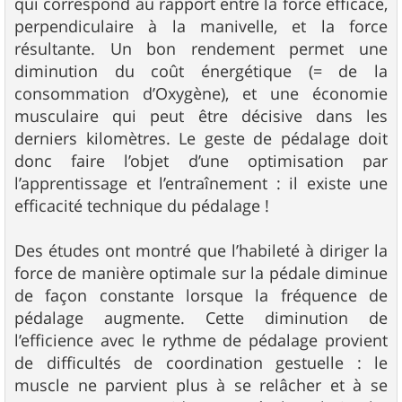
qui correspond au rapport entre la force efficace,
perpendiculaire à la manivelle, et la force
résultante. Un bon rendement permet une
diminution du coût énergétique (= de la
consommation d’Oxygène), et une économie
musculaire qui peut être décisive dans les
derniers kilomètres. Le geste de pédalage doit
donc faire l’objet d’une optimisation par
l’apprentissage et l’entraînement : il existe une
efficacité technique du pédalage !
Des études ont montré que l’habileté à diriger la
force de manière optimale sur la pédale diminue
de façon constante lorsque la fréquence de
pédalage augmente. Cette diminution de
l’efficience avec le rythme de pédalage provient
de difficultés de coordination gestuelle : le
muscle ne parvient plus à se relâcher et à se