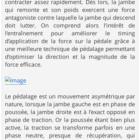
contracter assez rapidement. Dès lors, la jambe
qui remonte et son poids exercent une force
antagoniste contre laquelle la jambe qui descend
doit lutter. On comprend alors l’intérêt de
l’entraînement pour améliorer le timing
d’application de la force sur la pédale grâce à
une meilleure technique de pédalage permettant
d’optimiser la direction et la magnitude de la
force efficace.
Le pédalage est un mouvement asymétrique par
nature, lorsque la jambe gauche est en phase de
poussée, la jambe droite est à l’exact opposé en
phase de traction. Or la poussée étant bien plus
active, la traction se transforme parfois en une
phase neutre, presque de récupération, qui