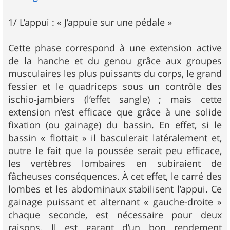
1/ L’appui : « J’appuie sur une pédale »
Cette phase correspond à une extension active
de la hanche et du genou grâce aux groupes
musculaires les plus puissants du corps, le grand
fessier et le quadriceps sous un contrôle des
ischio-jambiers (l’effet sangle) ; mais cette
extension n’est efficace que grâce à une solide
fixation (ou gainage) du bassin. En effet, si le
bassin « flottait » il basculerait latéralement et,
outre le fait que la poussée serait peu efficace,
les vertèbres lombaires en subiraient de
fâcheuses conséquences. À cet effet, le carré des
lombes et les abdominaux stabilisent l’appui. Ce
gainage puissant et alternant « gauche-droite »
chaque seconde, est nécessaire pour deux
raisons. Il est garant d’un bon rendement