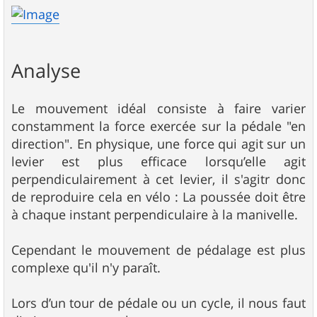
Analyse
Le mouvement idéal consiste à faire varier
constamment la force exercée sur la pédale "en
direction". En physique, une force qui agit sur un
levier est plus efficace lorsqu’elle agit
perpendiculairement à cet levier, il s'agitr donc
de reproduire cela en vélo : La poussée doit être
à chaque instant perpendiculaire à la manivelle.
Cependant le mouvement de pédalage est plus
complexe qu'il n'y paraît.
Lors d’un tour de pédale ou un cycle, il nous faut