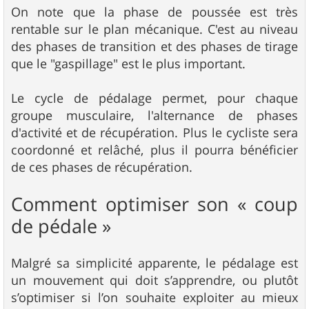
On note que la phase de poussée est très
rentable sur le plan mécanique. C'est au niveau
des phases de transition et des phases de tirage
que le "gaspillage" est le plus important.
Le cycle de pédalage permet, pour chaque
groupe musculaire, l'alternance de phases
d'activité et de récupération. Plus le cycliste sera
coordonné et relâché, plus il pourra bénéficier
de ces phases de récupération.
Comment optimiser son « coup
de pédale »
Malgré sa simplicité apparente, le pédalage est
un mouvement qui doit s’apprendre, ou plutôt
s’optimiser si l’on souhaite exploiter au mieux