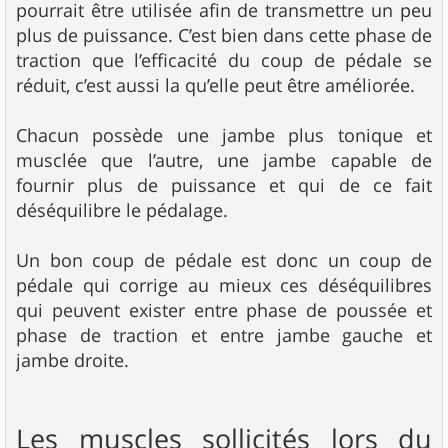
pourrait être utilisée afin de transmettre un peu
plus de puissance. C’est bien dans cette phase de
traction que l’efficacité du coup de pédale se
réduit, c’est aussi la qu’elle peut être améliorée.
Chacun possède une jambe plus tonique et
musclée que l’autre, une jambe capable de
fournir plus de puissance et qui de ce fait
déséquilibre le pédalage.
Un bon coup de pédale est donc un coup de
pédale qui corrige au mieux ces déséquilibres
qui peuvent exister entre phase de poussée et
phase de traction et entre jambe gauche et
jambe droite.
Les muscles sollicités lors du