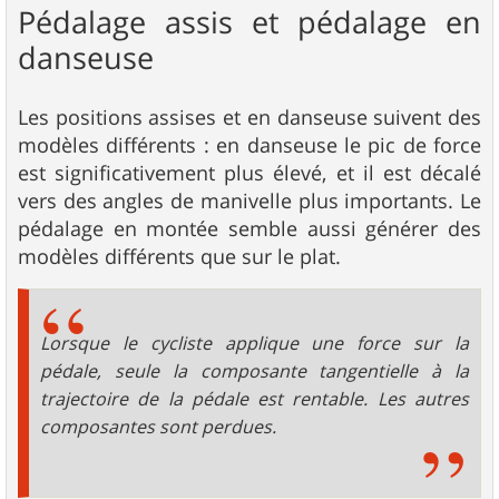
Pédalage assis et pédalage en
danseuse
Les positions assises et en danseuse suivent des
modèles différents : en danseuse le pic de force
est significativement plus élevé, et il est décalé
vers des angles de manivelle plus importants. Le
pédalage en montée semble aussi générer des
modèles différents que sur le plat.
Lorsque le cycliste applique une force sur la
pédale, seule la composante tangentielle à la
trajectoire de la pédale est rentable. Les autres
composantes sont perdues.