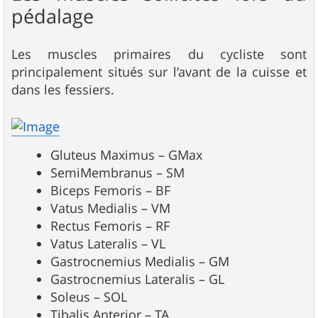
pédalage
Les muscles primaires du cycliste sont
principalement situés sur l’avant de la cuisse et
dans les fessiers.
Gluteus Maximus – GMax
SemiMembranus – SM
Biceps Femoris – BF
Vatus Medialis – VM
Rectus Femoris – RF
Vatus Lateralis – VL
Gastrocnemius Medialis – GM
Gastrocnemius Lateralis – GL
Soleus – SOL
Tibalis Anterior – TA