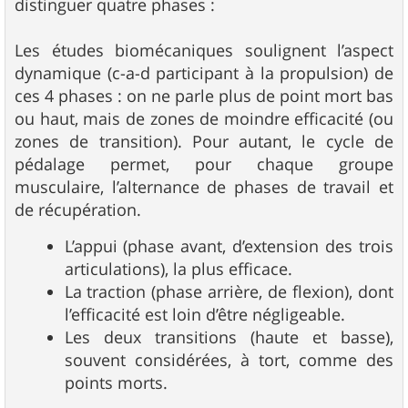
distinguer quatre phases :
Les études biomécaniques soulignent l’aspect
dynamique (c-a-d participant à la propulsion) de
ces 4 phases : on ne parle plus de point mort bas
ou haut, mais de zones de moindre efficacité (ou
zones de transition). Pour autant, le cycle de
pédalage permet, pour chaque groupe
musculaire, l’alternance de phases de travail et
de récupération.
L’appui (phase avant, d’extension des trois
articulations), la plus efficace.
La traction (phase arrière, de flexion), dont
l’efficacité est loin d’être négligeable.
Les deux transitions (haute et basse),
souvent considérées, à tort, comme des
points morts.