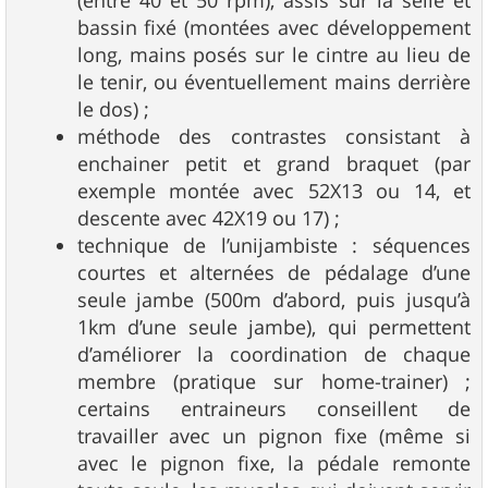
bassin fixé (montées avec développement
long, mains posés sur le cintre au lieu de
le tenir, ou éventuellement mains derrière
le dos) ;
méthode des contrastes consistant à
enchainer petit et grand braquet (par
exemple montée avec 52X13 ou 14, et
descente avec 42X19 ou 17) ;
technique de l’unijambiste : séquences
courtes et alternées de pédalage d’une
seule jambe (500m d’abord, puis jusqu’à
1km d’une seule jambe), qui permettent
d’améliorer la coordination de chaque
membre (pratique sur home-trainer) ;
certains entraineurs conseillent de
travailler avec un pignon fixe (même si
avec le pignon fixe, la pédale remonte