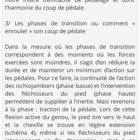
l’harmonie du coup de pédale.
3/ Les phases de transition ou comment «
enrouler » son coup de pédale
Dans la mesure où les phases de transition
correspondent à des moments où les forces
exercées sont moindres, il s’agit d’en réduire la
durée et de maintenir un minimum d’action sur
les pédales. Pour ce faire, la continuité de l’action
des ischiojambiers (phase basse) et l’intervention
des fléchisseurs du pied (phase haute)
permettent de suppléer à l’inertie. Mais revenons
à la phase : traction de la pédale. Lors de cette
flexion active du genou, le pied tire vers le haut
et la cheville se trouve en légère extension
(schéma 4), même si les fléchisseurs du pied