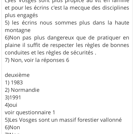
et pour les écrins c'est la mecque des disciplines
plus engagés
5) les écrins nous sommes plus dans la haute
montagne
6)Non pas plus dangereux que de pratiquer en
plaine il suffit de respecter les règles de bonnes
conduites et les règles de sécurités .
7) Non, voir la réponses 6
deuxième
1) 1983
2) Normandie
3)1991
4)oui
voir questionnaire 1
5)Les Vosges sont un massif forestier vallonné
6)Non