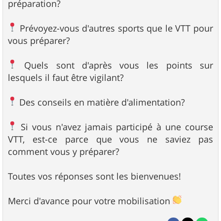
préparation?
Prévoyez-vous d'autres sports que le VTT pour
vous préparer?
Quels sont d'après vous les points sur
lesquels il faut être vigilant?
Des conseils en matière d'alimentation?
Si vous n'avez jamais participé à une course
VTT, est-ce parce que vous ne saviez pas
comment vous y préparer?
Toutes vos réponses sont les bienvenues!
Merci d'avance pour votre mobilisation