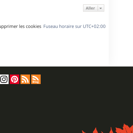
Aller
upprimer les cookies
Fuseau horaire sur
UTC+02:00