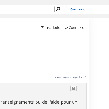
Connexion
Inscription
Connexion
2 messages • Page
1
sur
1
 renseignements ou de l'aide pour un