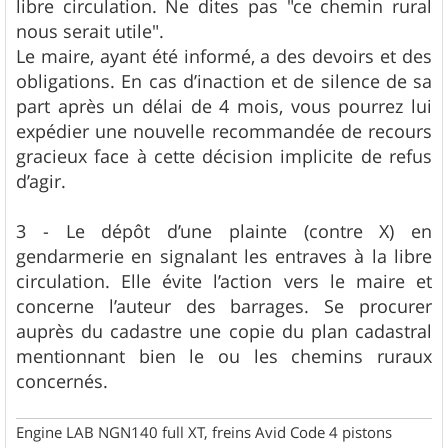
libre circulation. Ne dites pas "ce chemin rural
nous serait utile".
Le maire, ayant été informé, a des devoirs et des
obligations. En cas d’inaction et de silence de sa
part après un délai de 4 mois, vous pourrez lui
expédier une nouvelle recommandée de recours
gracieux face à cette décision implicite de refus
d’agir.
3 - Le dépôt d’une plainte (contre X) en
gendarmerie en signalant les entraves à la libre
circulation. Elle évite l’action vers le maire et
concerne l’auteur des barrages. Se procurer
auprès du cadastre une copie du plan cadastral
mentionnant bien le ou les chemins ruraux
concernés.
Engine LAB NGN140 full XT, freins Avid Code 4 pistons