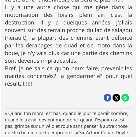
Il y a une autre chose qui me géne dans la
motorisation des loisirs plein air, c'est la
destruction. Il y a quelques années, j'allais
souvent sur des terrain proche du lac de salagou
(herault), la plupart des chemins etant défoncé
par les derapages de quad et de moto dans la
boue, je n'y vais plus car une partie des chemins
sont devenus impraticables.
Bref, je ne sais ce qu'on peux faire, prevenir les
mairies concernés? la gendarmerie? pour quel
résultat !!!!
« Quand ton moral est bas, quand le jour te paraît sombre,
quand le travail devient monotone, quand l’espoir n’y est
pas, grimpe sur un vélo et roule sans penser à autre chose
que le chemin que tu empruntes. » Sir Arthur Conan Doyle