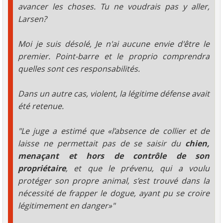
avancer les choses. Tu ne voudrais pas y aller,
Larsen?
Moi je suis désolé, Je n'ai aucune envie d'être le
premier. Point-barre et le proprio comprendra
quelles sont ces responsabilités.
Dans un autre cas, violent, la légitime défense avait
été retenue.
"Le juge a estimé que «l’absence de collier et de
laisse ne permettait pas de se saisir du
chien,
menaçant et hors de contrôle de son
propriétaire
, et que le prévenu, qui a voulu
protéger son propre animal, s’est trouvé dans la
nécessité de frapper le dogue, ayant pu se croire
légitimement en danger»"