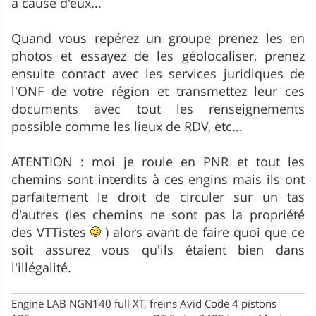
à cause d'eux...
Quand vous repérez un groupe prenez les en
photos et essayez de les géolocaliser, prenez
ensuite contact avec les services juridiques de
l'ONF de votre région et transmettez leur ces
documents avec tout les renseignements
possible comme les lieux de RDV, etc...
ATENTION : moi je roule en PNR et tout les
chemins sont interdits à ces engins mais ils ont
parfaitement le droit de circuler sur un tas
d'autres (les chemins ne sont pas la propriété
des VTTistes
) alors avant de faire quoi que ce
soit assurez vous qu'ils étaient bien dans
l'illégalité.
Engine LAB NGN140 full XT, freins Avid Code 4 pistons