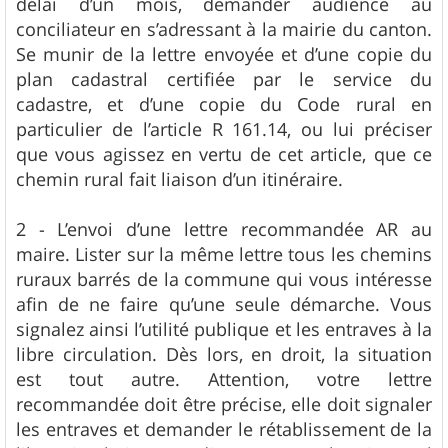
délai d’un mois, demander audience au
conciliateur en s’adressant à la mairie du canton.
Se munir de la lettre envoyée et d’une copie du
plan cadastral certifiée par le service du
cadastre, et d’une copie du Code rural en
particulier de l’article R 161.14, ou lui préciser
que vous agissez en vertu de cet article, que ce
chemin rural fait liaison d’un itinéraire.
2 - L’envoi d’une lettre recommandée AR au
maire. Lister sur la même lettre tous les chemins
ruraux barrés de la commune qui vous intéresse
afin de ne faire qu’une seule démarche. Vous
signalez ainsi l’utilité publique et les entraves à la
libre circulation. Dès lors, en droit, la situation
est tout autre. Attention, votre lettre
recommandée doit être précise, elle doit signaler
les entraves et demander le rétablissement de la