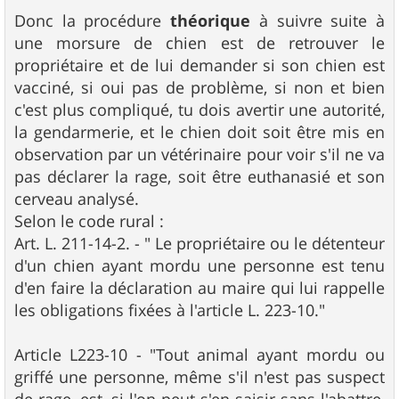
Donc la procédure
théorique
à suivre suite à
une morsure de chien est de retrouver le
propriétaire et de lui demander si son chien est
vacciné, si oui pas de problème, si non et bien
c'est plus compliqué, tu dois avertir une autorité,
la gendarmerie, et le chien doit soit être mis en
observation par un vétérinaire pour voir s'il ne va
pas déclarer la rage, soit être euthanasié et son
cerveau analysé.
Selon le code rural :
Art. L. 211-14-2. - " Le propriétaire ou le détenteur
d'un chien ayant mordu une personne est tenu
d'en faire la déclaration au maire qui lui rappelle
les obligations fixées à l'article L. 223‑10."
Article L223-10 - "Tout animal ayant mordu ou
griffé une personne, même s'il n'est pas suspect