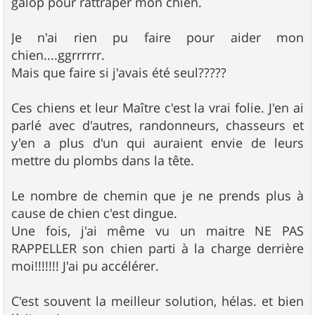
galop pour rattraper mon chien.
Je n'ai rien pu faire pour aider mon
chien....ggrrrrrr.
Mais que faire si j'avais été seul?????
Ces chiens et leur Maître c'est la vrai folie. J'en ai
parlé avec d'autres, randonneurs, chasseurs et
y'en a plus d'un qui auraient envie de leurs
mettre du plombs dans la tête.
Le nombre de chemin que je ne prends plus à
cause de chien c'est dingue.
Une fois, j'ai même vu un maitre NE PAS
RAPPELLER son chien parti à la charge derrière
moi!!!!!!! J'ai pu accélérer.
C'est souvent la meilleur solution, hélas. et bien