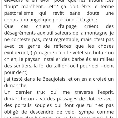
"loup" marchent.....etc? ça doit être le terme
pastoralisme qui revêt sans doute une
conotation angélique pour toi qui t'a gêné
Que ces chiens d'alpage créent des
désagréments aux utilisateurs de la montagne, je
ne conteste pas, c'est regrettable, mais c''est pas
avec ce genre de réflexes que les choses
évolueront, ( j'imagine bien le vététiste butter un
chien, le paysan installer des barbelés au milieu
des sentiers, la loi du tallion: oeil pour oeil , dent
pour dent)
j'ai testé dans le Beaujolais, et on en a croisé un
dimanche.
Un dernier truc qui me traverse l'esprit,
dimanche on a vu des passages de cloture avec
des portails souples qui font que tu n'es pas
obligé de descendre de vélo, sympa comme