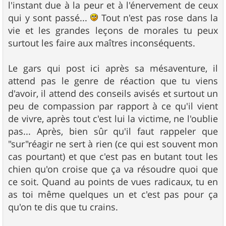
l'instant due à la peur et à l'énervement de ceux
qui y sont passé...
Tout n'est pas rose dans la
vie et les grandes leçons de morales tu peux
surtout les faire aux maîtres inconséquents.
Le gars qui post ici après sa mésaventure, il
attend pas le genre de réaction que tu viens
d'avoir, il attend des conseils avisés et surtout un
peu de compassion par rapport à ce qu'il vient
de vivre, après tout c'est lui la victime, ne l'oublie
pas... Après, bien sûr qu'il faut rappeler que
"sur"réagir ne sert à rien (ce qui est souvent mon
cas pourtant) et que c'est pas en butant tout les
chien qu'on croise que ça va résoudre quoi que
ce soit. Quand au points de vues radicaux, tu en
as toi même quelques un et c'est pas pour ça
qu'on te dis que tu crains.