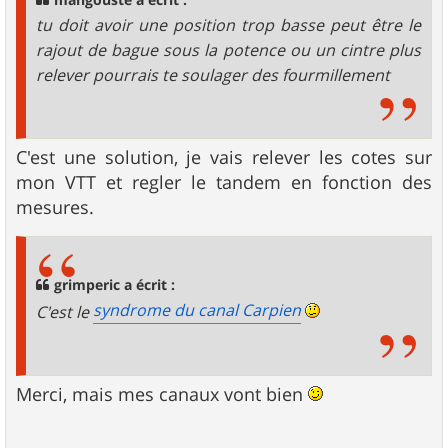
mangouste a écrit :
tu doit avoir une position trop basse peut être le
rajout de bague sous la potence ou un cintre plus
relever pourrais te soulager des fourmillement
C'est une solution, je vais relever les cotes sur
mon VTT et regler le tandem en fonction des
mesures.
grimperic a écrit :
syndrome du canal Carpien
C'est le
Merci, mais mes canaux vont bien