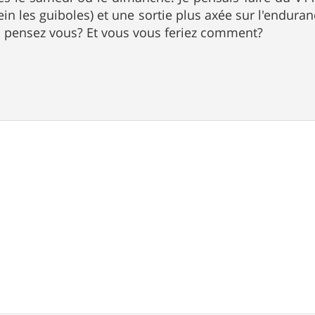
in les guiboles) et une sortie plus axée sur l'enduranc
 pensez vous? Et vous vous feriez comment?