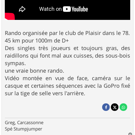
Rando organisée par le club de Plaisir dans le 78.
45 km pour 1000m de D+
Des singles très joueurs et toujours gras, des
raidillons qui font mal aux cuisses, des sous-bois
sympas.
une vraie bonne rando.
Vidéo montée en vue de face, caméra sur le
casque et certaines séquences avec la GoPro fixé
sur la tige de selle vers l'arrière.
Greg, Carcassonne
Spé Stumpjumper