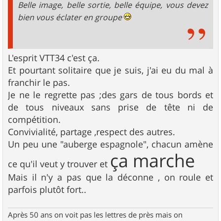
Belle image, belle sortie, belle équipe, vous devez
bien vous éclater en groupe
L'esprit VTT34 c'est ça.
Et pourtant solitaire que je suis, j'ai eu du mal à
franchir le pas.
Je ne le regrette pas ;des gars de tous bords et
de tous niveaux sans prise de tête ni de
compétition.
Convivialité, partage ,respect des autres.
Un peu une "auberge espagnole", chacun amène
ça marche
ce qu'il veut y trouver et
Mais il n'y a pas que la déconne , on roule et
parfois plutôt fort..
Après 50 ans on voit pas les lettres de près mais on