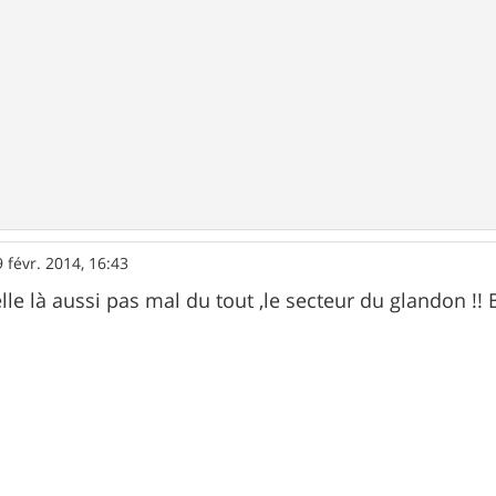
9 févr. 2014, 16:43
celle là aussi pas mal du tout ,le secteur du glandon 