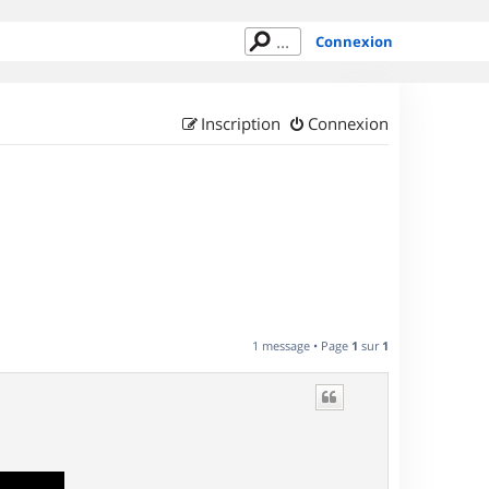
Connexion
Inscription
Connexion
1 message • Page
1
sur
1