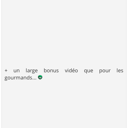
+ un large bonus vidéo que pour les
gourmands...