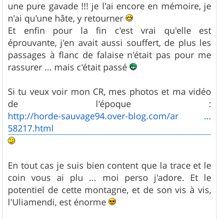
une pure gavade !!! je l'ai encore en mémoire, je
n'ai qu'une hâte, y retourner
Et enfin pour la fin c'est vrai qu'elle est
éprouvante, j'en avait aussi souffert, de plus les
passages à flanc de falaise n'était pas pour me
rassurer ... mais c'était passé
Si tu veux voir mon CR, mes photos et ma vidéo
de l'époque :
http://horde-sauvage94.over-blog.com/ar ...
58217.html
En tout cas je suis bien content que la trace et le
coin vous ai plu ... moi perso j'adore. Et le
potentiel de cette montagne, et de son vis à vis,
l'Uliamendi, est énorme