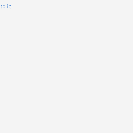
to ici