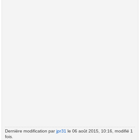
Dernière modification par
jpr31
le 06 août 2015, 10:16, modifié 1
fois.