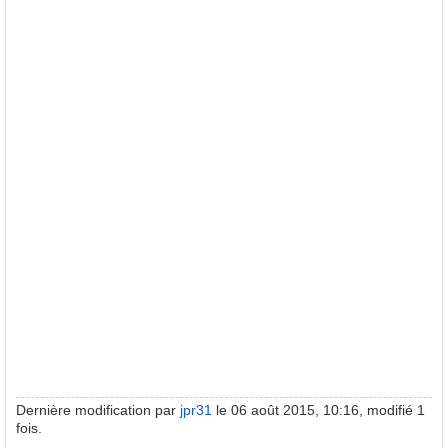
Dernière modification par
jpr31
le 06 août 2015, 10:16, modifié 1
fois.