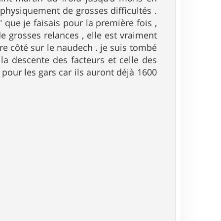
 physiquement de grosses difficultés .
que je faisais pour la première fois ,
e grosses relances , elle est vraiment
tre côté sur le naudech . je suis tombé
la descente des facteurs et celle des
 pour les gars car ils auront déjà 1600